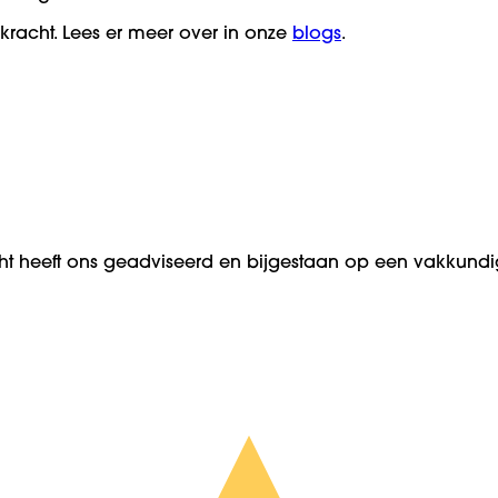
 kracht. Lees er meer over in onze
blogs
.
ht heeft ons geadviseerd en bijgestaan op een vakkundi