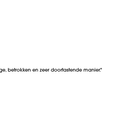
ge, betrokken en zeer doortastende manier."