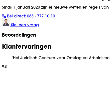
Sinds 1 januari 2020 zijn er nieuwe wetten en regels van
Bel direct:
088 - 777 10 10
Stel een vraag
Beoordelingen
Klantervaringen
"Het Juridisch Centrum voor Ontslag en Arbeidsrec
9.5