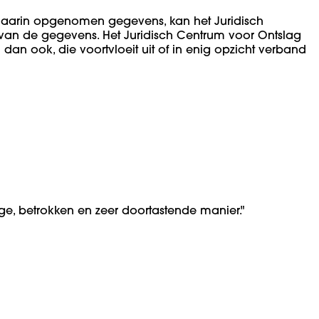
daarin opgenomen gegevens, kan het Juridisch
it van de gegevens. Het Juridisch Centrum voor Ontslag
dan ook, die voortvloeit uit of in enig opzicht verband
ge, betrokken en zeer doortastende manier."