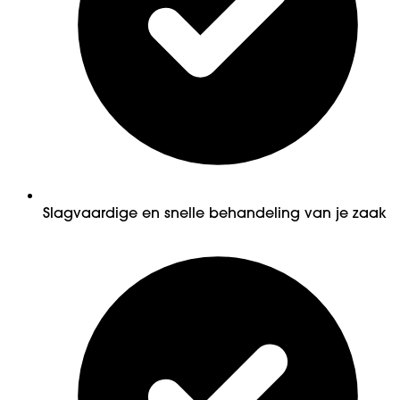
Slagvaardige en snelle behandeling van je zaak