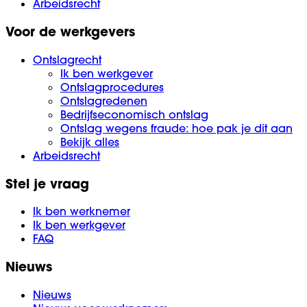
Arbeidsrecht
Voor de werkgevers
Ontslagrecht
Ik ben werkgever
Ontslagprocedures
Ontslagredenen
Bedrijfseconomisch ontslag
Ontslag wegens fraude: hoe pak je dit aan
Bekijk alles
Arbeidsrecht
Stel je vraag
Ik ben werknemer
Ik ben werkgever
FAQ
Nieuws
Nieuws