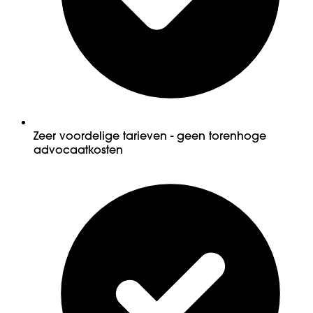
Zeer voordelige tarieven - geen torenhoge
advocaatkosten