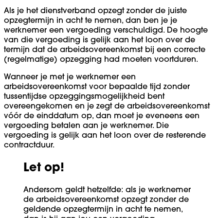
Als je het dienstverband opzegt zonder de juiste
opzegtermijn in acht te nemen, dan ben je je
werknemer een vergoeding verschuldigd. De hoogte
van die vergoeding is gelijk aan het loon over de
termijn dat de arbeidsovereenkomst bij een correcte
(regelmatige) opzegging had moeten voortduren.
Wanneer je met je werknemer een
arbeidsovereenkomst voor bepaalde tijd zonder
tussentijdse opzeggingsmogelijkheid bent
overeengekomen en je zegt de arbeidsovereenkomst
vóór de einddatum op, dan moet je eveneens een
vergoeding betalen aan je werknemer. Die
vergoeding is gelijk aan het loon over de resterende
contractduur.
Let op!
Andersom geldt hetzelfde: als je werknemer
de arbeidsovereenkomst opzegt zonder de
geldende opzegtermijn in acht te nemen,