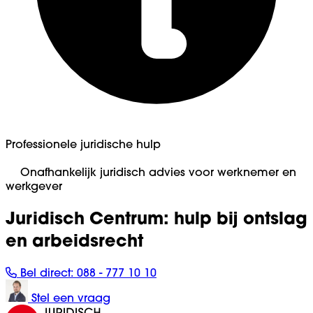
Professionele juridische hulp
Onafhankelijk juridisch advies voor werknemer en
werkgever
Juridisch Centrum: hulp bij ontslag
en arbeidsrecht
Bel direct:
088 - 777 10 10
Stel een vraag