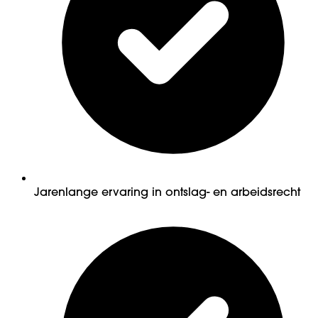
Jarenlange ervaring in ontslag- en arbeidsrecht