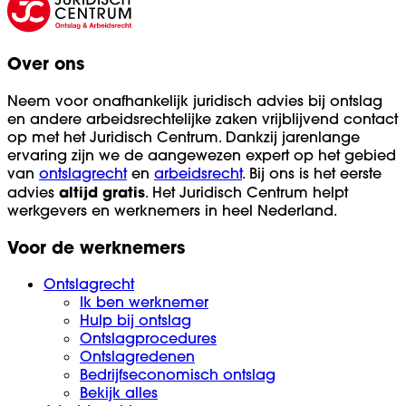
Over ons
Neem voor onafhankelijk juridisch advies bij ontslag
en andere arbeidsrechtelijke zaken vrijblijvend contact
op met het Juridisch Centrum. Dankzij jarenlange
ervaring zijn we de aangewezen expert op het gebied
van
ontslagrecht
en
arbeidsrecht
. Bij ons is het eerste
altijd
gratis
advies
. Het Juridisch Centrum helpt
werkgevers en werknemers in heel Nederland.
Voor de werknemers
Ontslagrecht
Ik ben werknemer
Hulp bij ontslag
Ontslagprocedures
Ontslagredenen
Bedrijfseconomisch ontslag
Bekijk alles