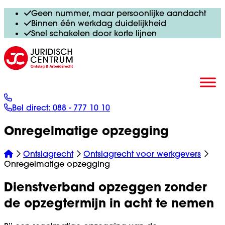
Geen nummer, maar persoonlijke aandacht
Binnen één werkdag duidelijkheid
Snel schakelen door korte lijnen
Bel direct:
088 - 777 10 10
Onregelmatige opzegging
Ontslagrecht
Ontslagrecht voor werkgevers
Onregelmatige opzegging
Dienstverband opzeggen zonder
de opzegtermijn in acht te nemen