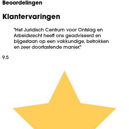
Beoordelingen
Klantervaringen
"Het Juridisch Centrum voor Ontslag en
Arbeidsrecht heeft ons geadviseerd en
bijgestaan op een vakkundige, betrokken
en zeer doortastende manier."
9.5