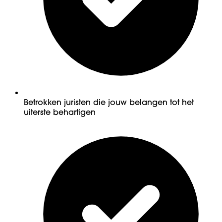
Betrokken juristen die jouw belangen tot het
uiterste behartigen