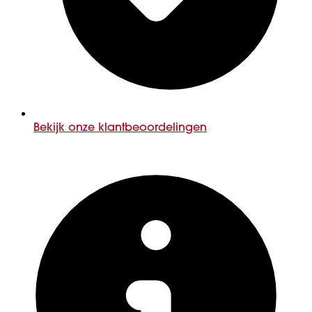
Bekijk onze klantbeoordelingen