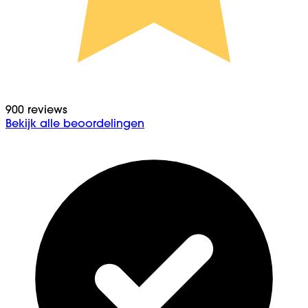
900 reviews
Bekijk alle beoordelingen