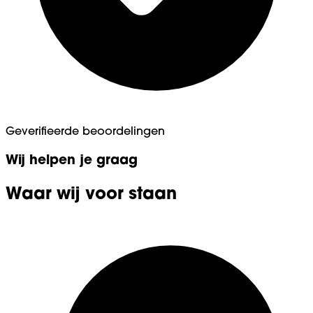
Geverifieerde beoordelingen
Wij helpen je graag
Waar wij voor staan