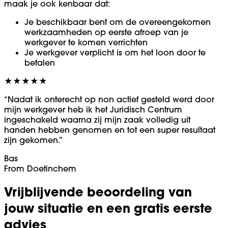
maak je ook kenbaar dat:
Je beschikbaar bent om de overeengekomen
werkzaamheden op eerste afroep van je
werkgever te komen verrichten
Je werkgever verplicht is om het loon door te
betalen
★★★★★
“Nadat ik onterecht op non actief gesteld werd door
mijn werkgever heb ik het Juridisch Centrum
ingeschakeld waarna zij mijn zaak volledig uit
handen hebben genomen en tot een super resultaat
zijn gekomen.”
Bas
From Doetinchem
Vrijblijvende beoordeling van
jouw situatie en een gratis eerste
advies