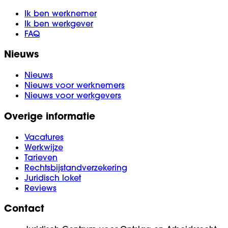
Ik ben werknemer
Ik ben werkgever
FAQ
Nieuws
Nieuws
Nieuws voor werknemers
Nieuws voor werkgevers
Overige informatie
Vacatures
Werkwijze
Tarieven
Rechtsbijstandverzekering
Juridisch loket
Reviews
Contact