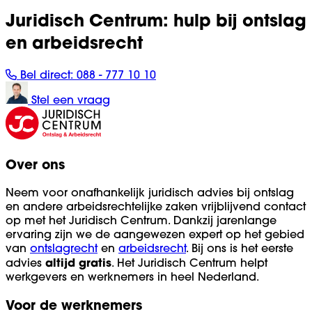
Juridisch Centrum: hulp bij ontslag
en arbeidsrecht
Bel direct:
088 - 777 10 10
Stel een vraag
Over ons
Neem voor onafhankelijk juridisch advies bij ontslag
en andere arbeidsrechtelijke zaken vrijblijvend contact
op met het Juridisch Centrum. Dankzij jarenlange
ervaring zijn we de aangewezen expert op het gebied
van
ontslagrecht
en
arbeidsrecht
. Bij ons is het eerste
altijd
gratis
advies
. Het Juridisch Centrum helpt
werkgevers en werknemers in heel Nederland.
Voor de werknemers