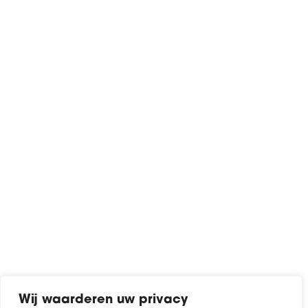
Wij waarderen uw privacy