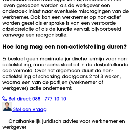
leven geroepen worden als de werkgever een
onderzoek inlast naar eventuele misdragingen van de
werknemer. Ook kan een werknemer op non-actief
worden gezet als er sprake is van een verstoorde
arbeidsrelatie of als de functie vervalt, bijvoorbeeld
vanwege een reorganisatie.
Hoe lang mag een non-actiefstelling duren?
Er bestaat geen maximale juridische termijn voor non-
actiefstelling, maar soms staat dit in de desbetreffende
cao vermeld. Over het algemeen duurt de non-
actiefstelling of schorsing doorgaans 2 tot 3 weken,
waarna een van de partijen (werknemer of
werkgever) actie onderneemt.
Bel direct:
088 - 777 10 10
Stel een vraag
Onafhankelijk juridisch advies voor werknemer en
werkgever