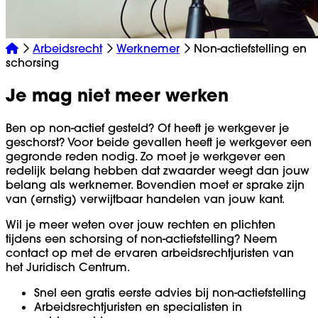
Arbeidsrecht
Werknemer
Non-actiefstelling en
schorsing
Je mag niet meer werken
Ben op non-actief gesteld? Of heeft je werkgever je
geschorst? Voor beide gevallen heeft je werkgever een
gegronde reden nodig. Zo moet je werkgever een
redelijk belang hebben dat zwaarder weegt dan jouw
belang als werknemer. Bovendien moet er sprake zijn
van (ernstig) verwijtbaar handelen van jouw kant.
Wil je meer weten over jouw rechten en plichten
tijdens een schorsing of non-actiefstelling? Neem
contact op met de ervaren arbeidsrechtjuristen van
het Juridisch Centrum.
Snel een gratis eerste advies bij non-actiefstelling
Arbeidsrechtjuristen en specialisten in