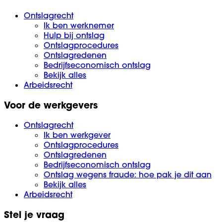
Ontslagrecht
Ik ben werknemer
Hulp bij ontslag
Ontslagprocedures
Ontslagredenen
Bedrijfseconomisch ontslag
Bekijk alles
Arbeidsrecht
Voor de werkgevers
Ontslagrecht
Ik ben werkgever
Ontslagprocedures
Ontslagredenen
Bedrijfseconomisch ontslag
Ontslag wegens fraude: hoe pak je dit aan
Bekijk alles
Arbeidsrecht
Stel je vraag