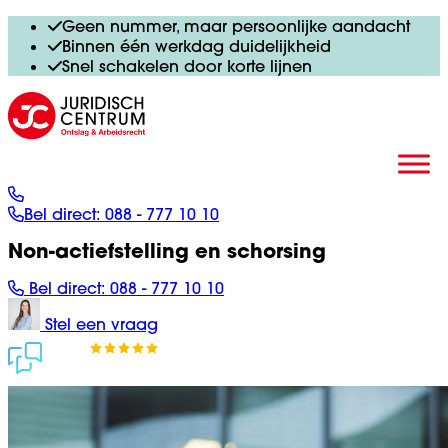
Geen nummer, maar persoonlijke aandacht
Binnen één werkdag duidelijkheid
Snel schakelen door korte lijnen
Bel direct:
088 - 777 10 10
Non-actiefstelling en schorsing
Bel direct:
088 - 777 10 10
Stel een vraag