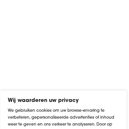
Wij waarderen uw privacy
We gebruiken cookies om uw browse-ervaring te
verbeteren, gepersonaliseerde advertenties of inhoud
weer te geven en ons verkeer te analyseren. Door op