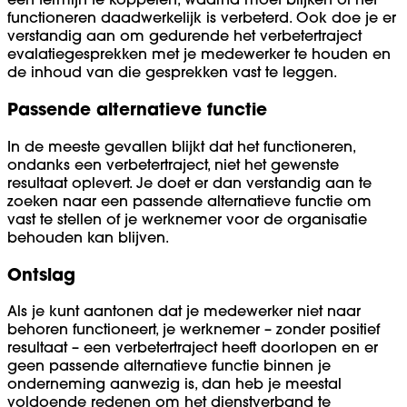
functioneren daadwerkelijk is verbeterd. Ook doe je er
verstandig aan om gedurende het verbetertraject
evalatiegesprekken met je medewerker te houden en
de inhoud van die gesprekken vast te leggen.
Passende alternatieve functie
In de meeste gevallen blijkt dat het functioneren,
ondanks een verbetertraject, niet het gewenste
resultaat oplevert. Je doet er dan verstandig aan te
zoeken naar een passende alternatieve functie om
vast te stellen of je werknemer voor de organisatie
behouden kan blijven.
Ontslag
Als je kunt aantonen dat je medewerker niet naar
behoren functioneert, je werknemer – zonder positief
resultaat – een verbetertraject heeft doorlopen en er
geen passende alternatieve functie binnen je
onderneming aanwezig is, dan heb je meestal
voldoende redenen om het dienstverband te