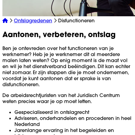
Ontslagredenen
Disfunctioneren
Aantonen, verbeteren, ontslag
Ben je ontevreden over het functioneren van je
werknemer? Heb je je werknemer dit al meerdere
malen laten weten? Op enig moment is de maat vol
en wil je het dienstverband beëindigen. Dit kan echter
niet zomaar. Er zijn stappen die je moet ondernemen,
voordat je kunt aantonen dat er sprake is van
disfunctioneren.
De arbeidsrechtjuristen van het Juridisch Centrum
weten precies waar je op moet letten.
Gespecialiseerd in ontslagrecht
Adviseren, onderhandelen en procederen in heel
Nederland
Jarenlange ervaring in het begeleiden en