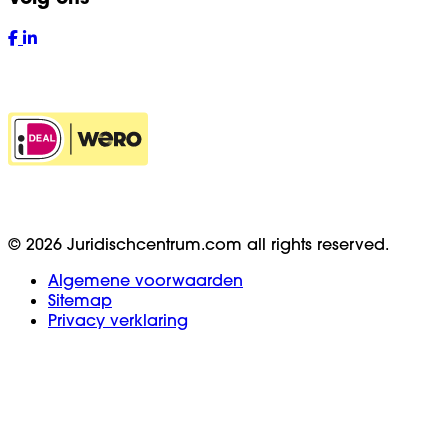
© 2026 Juridischcentrum.com all rights reserved.
Algemene voorwaarden
Sitemap
Privacy verklaring