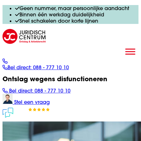
Geen nummer, maar persoonlijke aandacht
Binnen één werkdag duidelijkheid
Snel schakelen door korte lijnen
Bel direct:
088 - 777 10 10
Ontslag wegens disfunctioneren
Bel direct:
088 - 777 10 10
Stel een vraag