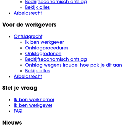
Bedrijfseconomisch ontslag
Bekijk alles
Arbeidsrecht
Voor de werkgevers
Ontslagrecht
Ik ben werkgever
Ontslagprocedures
Ontslagredenen
Bedrijfseconomisch ontslag
Ontslag wegens fraude: hoe pak je dit aan
Bekijk alles
Arbeidsrecht
Stel je vraag
Ik ben werknemer
Ik ben werkgever
FAQ
Nieuws