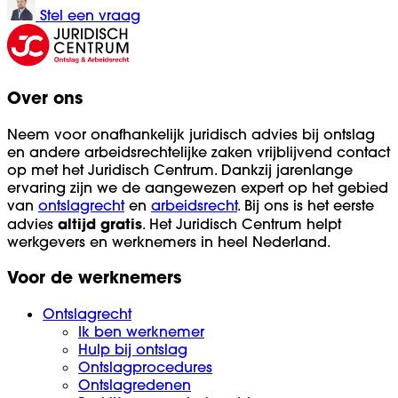
Stel een vraag
Over ons
Neem voor onafhankelijk juridisch advies bij ontslag
en andere arbeidsrechtelijke zaken vrijblijvend contact
op met het Juridisch Centrum. Dankzij jarenlange
ervaring zijn we de aangewezen expert op het gebied
van
ontslagrecht
en
arbeidsrecht
. Bij ons is het eerste
altijd
gratis
advies
. Het Juridisch Centrum helpt
werkgevers en werknemers in heel Nederland.
Voor de werknemers
Ontslagrecht
Ik ben werknemer
Hulp bij ontslag
Ontslagprocedures
Ontslagredenen