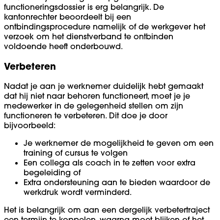
functioneringsdossier is erg belangrijk. De
kantonrechter beoordeelt bij een
ontbindingsprocedure namelijk of de werkgever het
verzoek om het dienstverband te ontbinden
voldoende heeft onderbouwd.
Verbeteren
Nadat je aan je werknemer duidelijk hebt gemaakt
dat hij niet naar behoren functioneert, moet je je
medewerker in de gelegenheid stellen om zijn
functioneren te verbeteren. Dit doe je door
bijvoorbeeld:
Je werknemer de mogelijkheid te geven om een
training of cursus te volgen
Een collega als coach in te zetten voor extra
begeleiding of
Extra ondersteuning aan te bieden waardoor de
werkdruk wordt verminderd.
Het is belangrijk om aan een dergelijk verbetertraject
een termijn te koppelen, waarna moet blijken of het