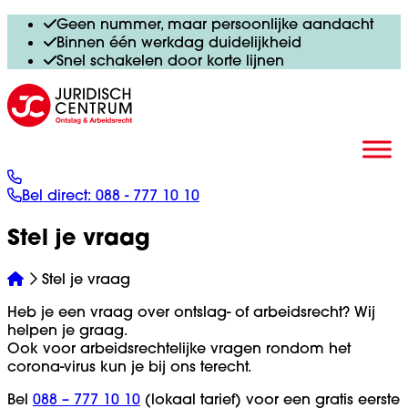
Geen nummer, maar persoonlijke aandacht
Binnen één werkdag duidelijkheid
Snel schakelen door korte lijnen
Bel direct:
088 - 777 10 10
Stel je vraag
Stel je vraag
Heb je een vraag over ontslag- of arbeidsrecht? Wij
helpen je graag.
Ook voor arbeidsrechtelijke vragen rondom het
corona-virus kun je bij ons terecht.
Bel
088 – 777 10 10
(lokaal tarief) voor een gratis eerste