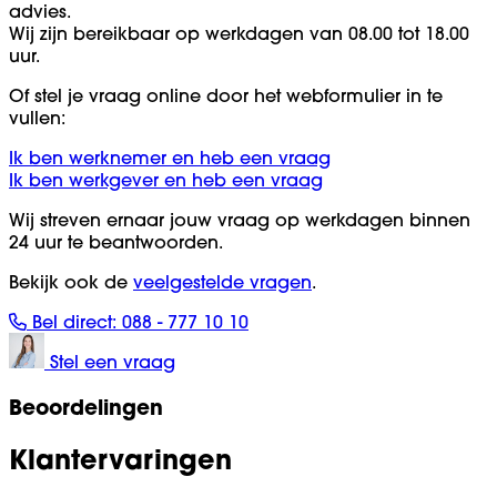
advies.
Wij zijn bereikbaar op werkdagen van 08.00 tot 18.00
uur.
Of stel je vraag online door het webformulier in te
vullen:
Ik ben werknemer en heb een vraag
Ik ben werkgever en heb een vraag
Wij streven ernaar jouw vraag op werkdagen binnen
24 uur te beantwoorden.
Bekijk ook de
veelgestelde vragen
.
Bel direct:
088 - 777 10 10
Stel een vraag
Beoordelingen
Klantervaringen