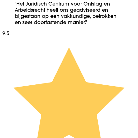
"Het Juridisch Centrum voor Ontslag en
Arbeidsrecht heeft ons geadviseerd en
bijgestaan op een vakkundige, betrokken
en zeer doortastende manier."
9.5