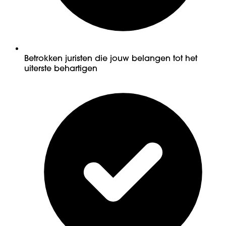
Betrokken juristen die jouw belangen tot het
uiterste behartigen