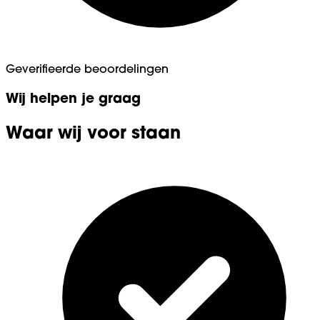
Geverifieerde beoordelingen
Wij helpen je graag
Waar wij voor staan