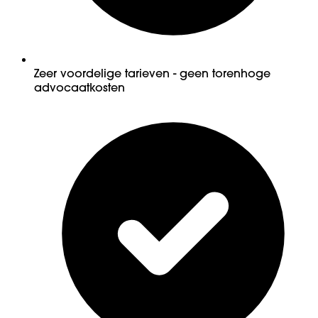
Zeer voordelige tarieven - geen torenhoge
advocaatkosten