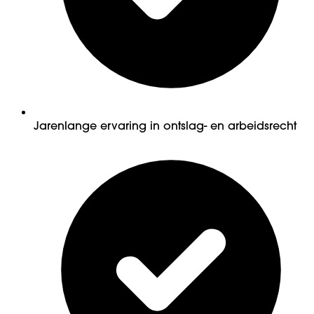
Jarenlange ervaring in ontslag- en arbeidsrecht