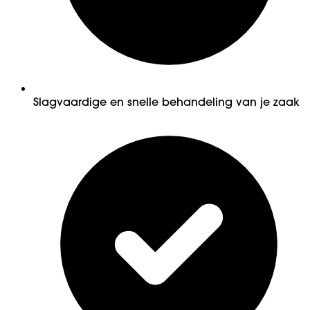
Slagvaardige en snelle behandeling van je zaak