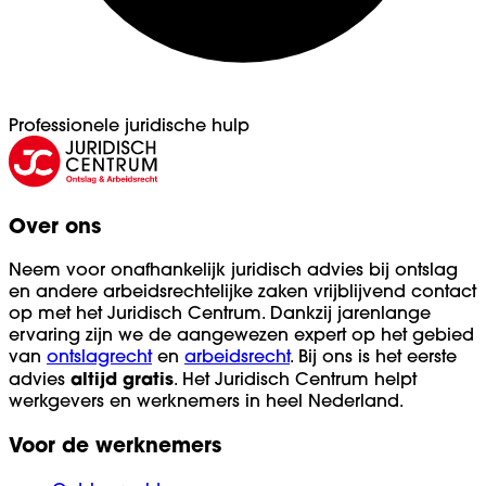
Professionele juridische hulp
Over ons
Neem voor onafhankelijk juridisch advies bij ontslag
en andere arbeidsrechtelijke zaken vrijblijvend contact
op met het Juridisch Centrum. Dankzij jarenlange
ervaring zijn we de aangewezen expert op het gebied
van
ontslagrecht
en
arbeidsrecht
. Bij ons is het eerste
altijd
gratis
advies
. Het Juridisch Centrum helpt
werkgevers en werknemers in heel Nederland.
Voor de werknemers