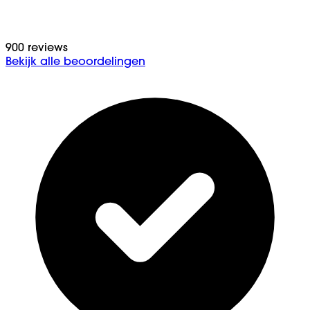
900 reviews
Bekijk alle beoordelingen