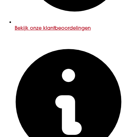
Bekijk onze klantbeoordelingen