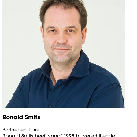
Ronald Smits
Partner en Jurist
Ronald Smits heeft vanaf 1998 bij verschillende