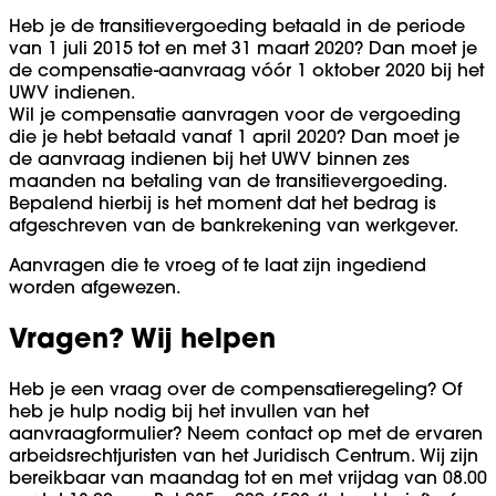
Heb je de transitievergoeding betaald in de periode
van 1 juli 2015 tot en met 31 maart 2020? Dan moet je
de compensatie-aanvraag vóór 1 oktober 2020 bij het
UWV indienen.
Wil je compensatie aanvragen voor de vergoeding
die je hebt betaald vanaf 1 april 2020? Dan moet je
de aanvraag indienen bij het UWV binnen zes
maanden na betaling van de transitievergoeding.
Bepalend hierbij is het moment dat het bedrag is
afgeschreven van de bankrekening van werkgever.
Aanvragen die te vroeg of te laat zijn ingediend
worden afgewezen.
Vragen? Wij helpen
Heb je een vraag over de compensatieregeling? Of
heb je hulp nodig bij het invullen van het
aanvraagformulier? Neem contact op met de ervaren
arbeidsrechtjuristen van het Juridisch Centrum. Wij zijn
bereikbaar van maandag tot en met vrijdag van 08.00