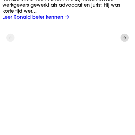
werkgevers gewerkt als advocaat en jurist. Hij was
korte tijd wer…
Leer Ronald beter kennen