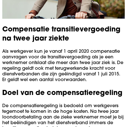
Compensatie transitievergoeding
na twee jaar ziekte
Als werkgever kun je vanaf 1 april 2020 compensatie
aanvragen voor de transitievergoeding als je een
werknemer ontslaat die meer dan twee jaar ziek is. De
regeling geldt ook met terugwerkende kracht voor
dienstverbanden die zijn geëindigd vanaf 1 juli 2015.
Er geldt wel een aantal voorwaarden.
Doel van de compensatieregeling
De compensatieregeling is bedoeld om werkgevers
tegemoet te komen in de hoge kosten. Na twee jaar
loondoorbetaling aan de zieke werknemer moet je bij
het beëindigen van het dienstverband immers de