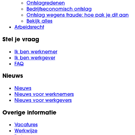
Ontslagredenen
Bedrijfseconomisch ontslag
Ontslag wegens fraude: hoe pak je dit aan
Bekijk alles
Arbeidsrecht
Stel je vraag
Ik ben werknemer
Ik ben werkgever
FAQ
Nieuws
Nieuws
Nieuws voor werknemers
Nieuws voor werkgevers
Overige informatie
Vacatures
Werkwijze