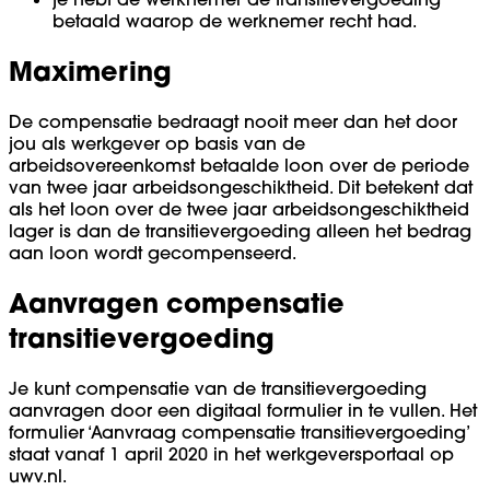
betaald waarop de werknemer recht had.
Maximering
De compensatie bedraagt nooit meer dan het door
jou als werkgever op basis van de
arbeidsovereenkomst betaalde loon over de periode
van twee jaar arbeidsongeschiktheid. Dit betekent dat
als het loon over de twee jaar arbeidsongeschiktheid
lager is dan de transitievergoeding alleen het bedrag
aan loon wordt gecompenseerd.
Aanvragen compensatie
transitievergoeding
Je kunt compensatie van de transitievergoeding
aanvragen door een digitaal formulier in te vullen. Het
formulier ‘Aanvraag compensatie transitievergoeding’
staat vanaf 1 april 2020 in het werkgeversportaal op
uwv.nl.