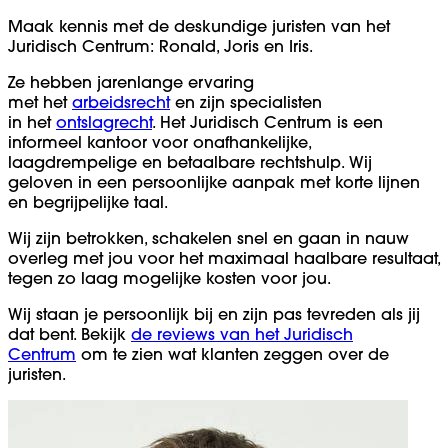
Maak kennis met de deskundige juristen van het
Juridisch Centrum: Ronald, Joris en Iris.
Ze hebben jarenlange ervaring
met het
arbeidsrecht
en zijn specialisten
in het
ontslagrecht
. Het Juridisch Centrum is een
informeel kantoor voor onafhankelijke,
laagdrempelige en betaalbare rechtshulp. Wij
geloven in een persoonlijke aanpak met korte lijnen
en begrijpelijke taal.
Wij zijn betrokken, schakelen snel en gaan in nauw
overleg met jou voor het maximaal haalbare resultaat,
tegen zo laag mogelijke kosten voor jou.
Wij staan je persoonlijk bij en zijn pas tevreden als jij
dat bent. Bekijk
de reviews van het Juridisch
Centrum
om te zien wat klanten zeggen over de
juristen.