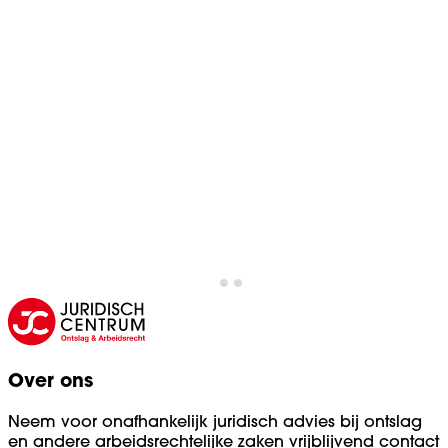
Over ons
Neem voor onafhankelijk juridisch advies bij ontslag
en andere arbeidsrechtelijke zaken vrijblijvend contact