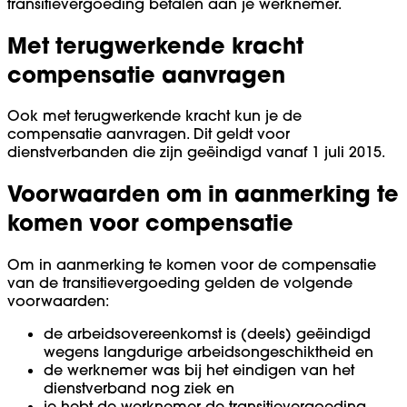
transitievergoeding betalen aan je werknemer.
Met terugwerkende kracht
compensatie aanvragen
Ook met terugwerkende kracht kun je de
compensatie aanvragen. Dit geldt voor
dienstverbanden die zijn geëindigd vanaf 1 juli 2015.
Voorwaarden om in aanmerking te
komen voor compensatie
Om in aanmerking te komen voor de compensatie
van de transitievergoeding gelden de volgende
voorwaarden:
de arbeidsovereenkomst is (deels) geëindigd
wegens langdurige arbeidsongeschiktheid en
de werknemer was bij het eindigen van het
dienstverband nog ziek en
je hebt de werknemer de transitievergoeding