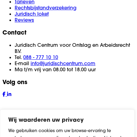
Tarieven
Rechtsbijstandverzekering
Juridisch loket
Reviews
Contact
Juridisch Centrum voor Ontslag en Arbeidsrecht
B.V.
Tel.
088 - 777 10 10
E-mail
info@juridischcentrum.com
Ma t/m vrij van 08.00 tot 18.00 uur
Volg ons
Wij waarderen uw privacy
We gebruiken cookies om uw browse-ervaring te