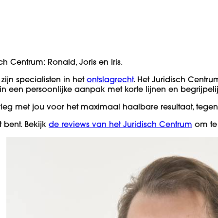
h Centrum: Ronald, Joris en Iris.
zijn specialisten in het
ontslagrecht
. Het Juridisch Centru
 een persoonlijke aanpak met korte lijnen en begrijpelij
rleg met jou voor het maximaal haalbare resultaat, tegen
t bent. Bekijk
de reviews van het Juridisch Centrum
om te 