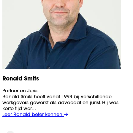
Ronald Smits
Partner en Jurist
Ronald Smits heeft vanaf 1998 bij verschillende
werkgevers gewerkt als advocaat en jurist. Hij was
korte tijd wer…
Leer Ronald beter kennen