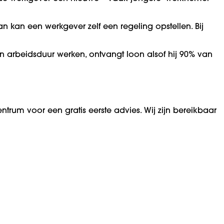
 kan een werkgever zelf een regeling opstellen. Bij
arbeidsduur werken, ontvangt loon alsof hij 90% van
trum voor een gratis eerste advies. Wij zijn bereikbaar