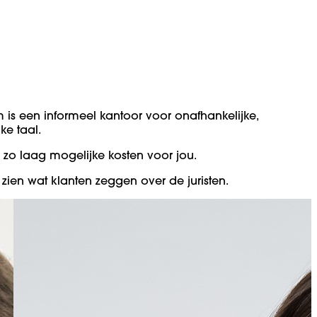
m is een informeel kantoor voor onafhankelijke,
ke taal.
 zo laag mogelijke kosten voor jou.
zien wat klanten zeggen over de juristen.