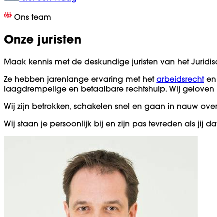
Ons team
Onze juristen
Maak kennis met de deskundige juristen van het Juridisc
Ze hebben jarenlange ervaring met het
arbeidsrecht
en 
laagdrempelige en betaalbare rechtshulp. Wij geloven in
Wij zijn betrokken, schakelen snel en gaan in nauw ove
Wij staan je persoonlijk bij en zijn pas tevreden als jij da